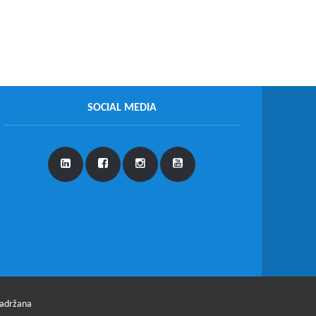
SOCIAL MEDIA
zadržana