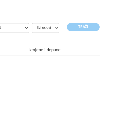
Izmjene i dopune