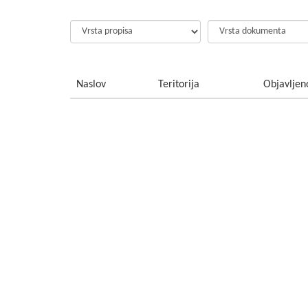
Naslov
Teritorija
Objavljen