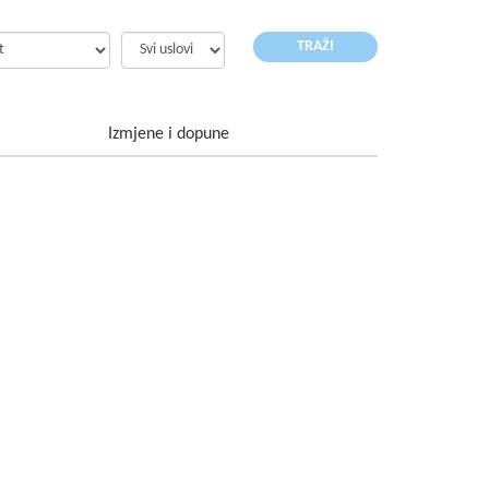
Izmjene i dopune