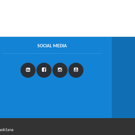
SOCIAL MEDIA
zadržana