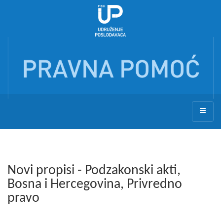
Novi propisi - Podzakonski akti,
Bosna i Hercegovina, Privredno
pravo