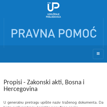
Propisi - Zakonski akti, Bosna i
Hercegovina
U generalnu pretragu upišite naziv traženog dokumenta. Da