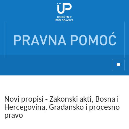
Novi propisi - Zakonski akti, Bosna i
Hercegovina, Građansko i procesno
pravo