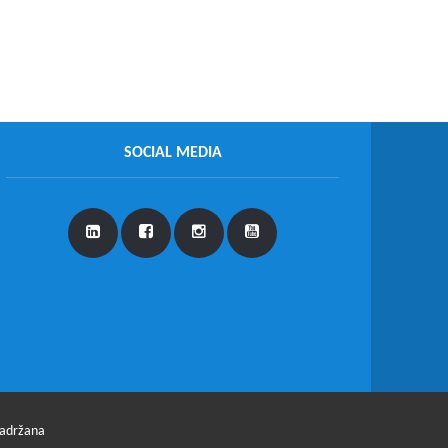
SOCIAL MEDIA
zadržana