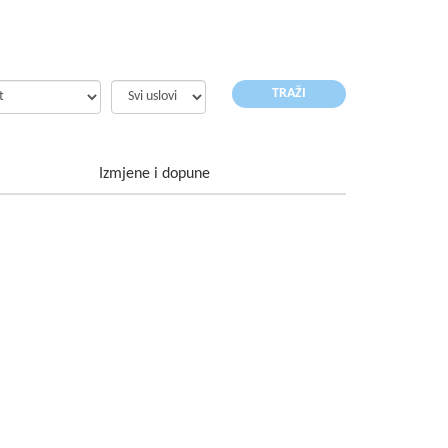
Izmjene i dopune