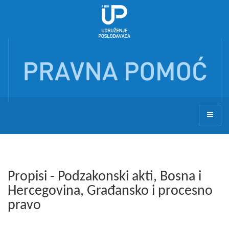
Propisi - Podzakonski akti, Bosna i
Hercegovina, Građansko i procesno
pravo