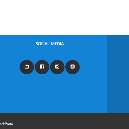
SOCIAL MEDIA
zadržana