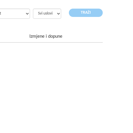
Izmjene i dopune