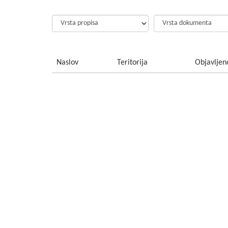
Naslov
Teritorija
Objavljen